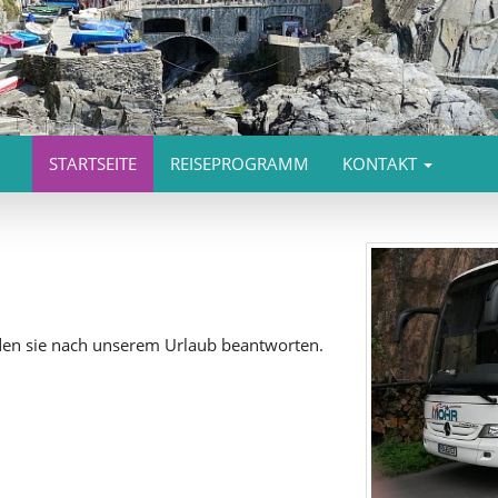
STARTSEITE
REISEPROGRAMM
KONTAKT
rden sie nach unserem Urlaub beantworten.