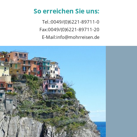
So erreichen Sie uns:
Tel.:0049/(0)6221-89711-0
Fax:0049/(0)6221-89711-20
E-Mail:info@mohrreisen.de