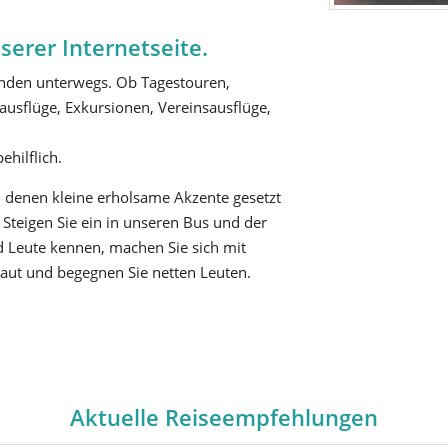
erer Internetseite.
Kunden unterwegs. Ob Tagestouren,
ausflüge, Exkursionen, Vereinsausflüge,
ehilflich.
n denen kleine erholsame Akzente gesetzt
Steigen Sie ein in unseren Bus und der
 Leute kennen, machen Sie sich mit
aut und begegnen Sie netten Leuten.
Aktuelle Reiseempfehlungen