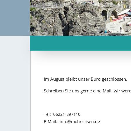
Im August bleibt unser Büro geschlossen.
Schreiben Sie uns gerne eine Mail, wir we
Tel: 06221-897110
E-Mail: info@mohrreisen.de