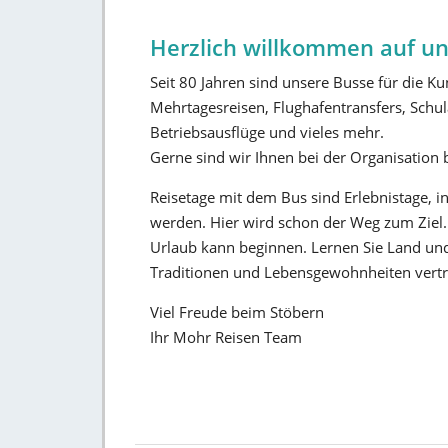
Herzlich willkommen auf uns
Seit 80 Jahren sind unsere Busse für die 
Mehrtagesreisen, Flughafentransfers, Schul
Betriebsausflüge und vieles mehr.
Gerne sind wir Ihnen bei der Organisation b
Reisetage mit dem Bus sind Erlebnistage, i
werden. Hier wird schon der Weg zum Ziel. 
Urlaub kann beginnen. Lernen Sie Land und
Traditionen und Lebensgewohnheiten vertr
Viel Freude beim Stöbern
Ihr Mohr Reisen Team