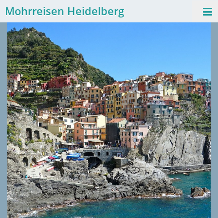
Mohrreisen Heidelberg