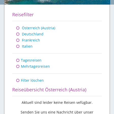
Reisefilter
Österreich (Austria)
Deutschland
Frankreich
Italien
Tagesreisen
Mehrtagesreisen
Filter löschen
Reiseübersicht Österreich (Austria)
Aktuell sind leider keine Reisen vefügbar.
Senden Sie uns eine Nachricht über unser