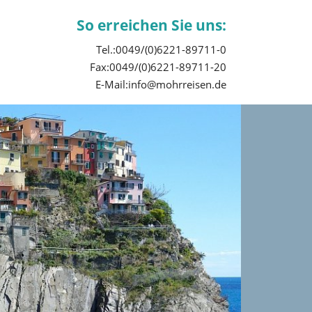
So erreichen Sie uns:
Tel.:0049/(0)6221-89711-0
Fax:0049/(0)6221-89711-20
E-Mail:info@mohrreisen.de