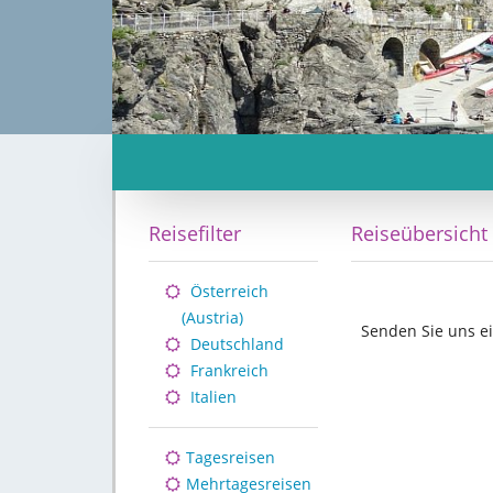
Reisefilter
Reiseübersicht
Österreich
(Austria)
Senden Sie uns ei
Deutschland
Frankreich
Italien
Tagesreisen
Mehrtagesreisen