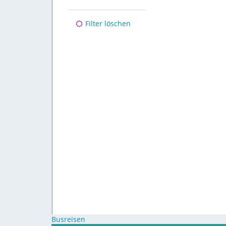
Filter löschen
Busreisen