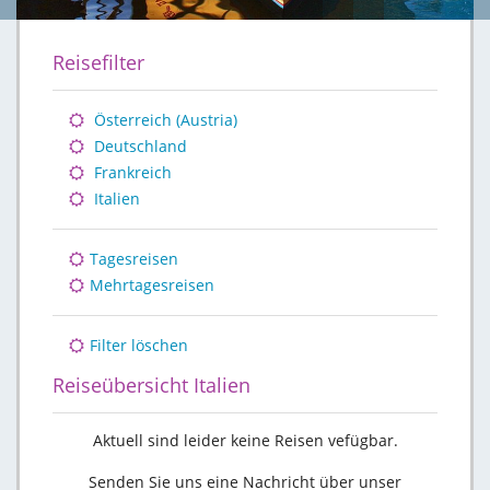
Reisefilter
Österreich (Austria)
Deutschland
Frankreich
Italien
Tagesreisen
Mehrtagesreisen
Filter löschen
Reiseübersicht Italien
Aktuell sind leider keine Reisen vefügbar.
Senden Sie uns eine Nachricht über unser