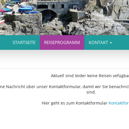
STARTSEITE
REISEPROGRAMM
KONTAKT
Aktuell sind leider keine Reisen vefügba
ne Nachricht über unser Kontaktformular, damit wir Sie benachri
sind.
Hier geht es zum Kontaktformular
Kontaktfo