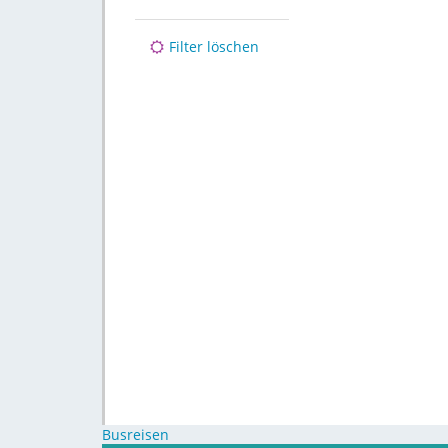
Filter löschen
Busreisen