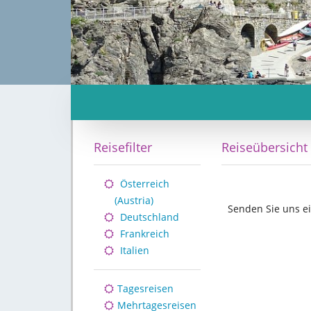
Reisefilter
Reiseübersicht
Österreich
(Austria)
Senden Sie uns ei
Deutschland
Frankreich
Italien
Tagesreisen
Mehrtagesreisen