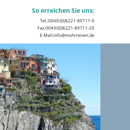
So erreichen Sie uns:
Tel.:0049/(0)6221-89711-0
Fax:0049/(0)6221-89711-20
E-Mail:info@mohrreisen.de